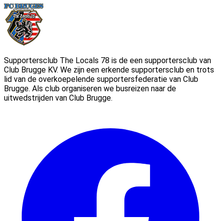
Footer
Supportersclub The Locals 78 is de een supportersclub van
Club Brugge KV. We zijn een erkende supportersclub en trots
lid van de overkoepelende supportersfederatie van Club
Brugge. Als club organiseren we busreizen naar de
uitwedstrijden van Club Brugge.
Facebook