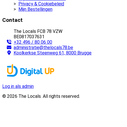
Privacy & Cookiebeleid
Mijn Bestellingen
Contact
The Locals FCB 78 VZW
BE0817037631
+32 496 / 80 06 00
administratie@thelocals78.be
Koolkerkse Steenweg 61, 8000 Brugge
Log in als admin
© 2026 The Locals. All rights reserved.