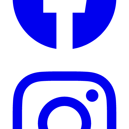
Instagram