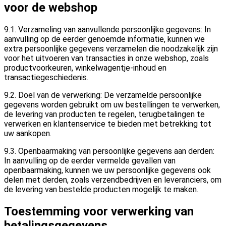
voor de webshop
9.1. Verzameling van aanvullende persoonlijke gegevens: In
aanvulling op de eerder genoemde informatie, kunnen we
extra persoonlijke gegevens verzamelen die noodzakelijk zijn
voor het uitvoeren van transacties in onze webshop, zoals
productvoorkeuren, winkelwagentje-inhoud en
transactiegeschiedenis.
9.2. Doel van de verwerking: De verzamelde persoonlijke
gegevens worden gebruikt om uw bestellingen te verwerken,
de levering van producten te regelen, terugbetalingen te
verwerken en klantenservice te bieden met betrekking tot
uw aankopen.
9.3. Openbaarmaking van persoonlijke gegevens aan derden:
In aanvulling op de eerder vermelde gevallen van
openbaarmaking, kunnen we uw persoonlijke gegevens ook
delen met derden, zoals verzendbedrijven en leveranciers, om
de levering van bestelde producten mogelijk te maken.
Toestemming voor verwerking van
betalingsgegevens