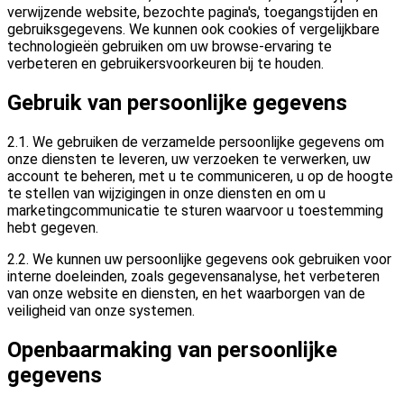
verwijzende website, bezochte pagina's, toegangstijden en
gebruiksgegevens. We kunnen ook cookies of vergelijkbare
technologieën gebruiken om uw browse-ervaring te
verbeteren en gebruikersvoorkeuren bij te houden.
Gebruik van persoonlijke gegevens
2.1. We gebruiken de verzamelde persoonlijke gegevens om
onze diensten te leveren, uw verzoeken te verwerken, uw
account te beheren, met u te communiceren, u op de hoogte
te stellen van wijzigingen in onze diensten en om u
marketingcommunicatie te sturen waarvoor u toestemming
hebt gegeven.
2.2. We kunnen uw persoonlijke gegevens ook gebruiken voor
interne doeleinden, zoals gegevensanalyse, het verbeteren
van onze website en diensten, en het waarborgen van de
veiligheid van onze systemen.
Openbaarmaking van persoonlijke
gegevens