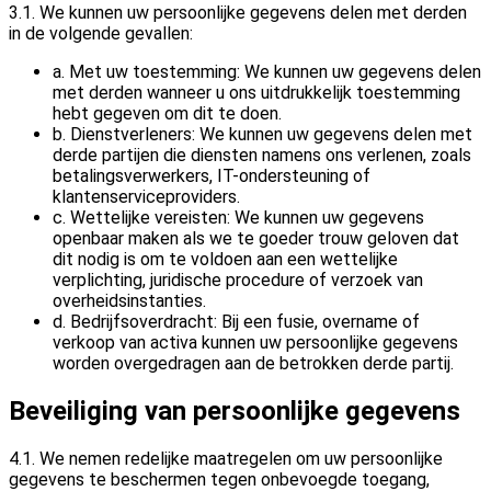
3.1. We kunnen uw persoonlijke gegevens delen met derden
in de volgende gevallen:
a. Met uw toestemming: We kunnen uw gegevens delen
met derden wanneer u ons uitdrukkelijk toestemming
hebt gegeven om dit te doen.
b. Dienstverleners: We kunnen uw gegevens delen met
derde partijen die diensten namens ons verlenen, zoals
betalingsverwerkers, IT-ondersteuning of
klantenserviceproviders.
c. Wettelijke vereisten: We kunnen uw gegevens
openbaar maken als we te goeder trouw geloven dat
dit nodig is om te voldoen aan een wettelijke
verplichting, juridische procedure of verzoek van
overheidsinstanties.
d. Bedrijfsoverdracht: Bij een fusie, overname of
verkoop van activa kunnen uw persoonlijke gegevens
worden overgedragen aan de betrokken derde partij.
Beveiliging van persoonlijke gegevens
4.1. We nemen redelijke maatregelen om uw persoonlijke
gegevens te beschermen tegen onbevoegde toegang,