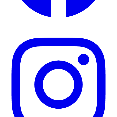
Instagram