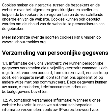
Cookies maken de interactie tussen de bezoekers en de
website over het algemeen gemakkelijker en sneller en
helpen de bezoekers te navigeren tussen de verschillende
onderdelen van de website. Cookies kunnen ook gebruikt
worden om de inhoud van de website te personaliseren aan
de gebruiker.
Meer informatie over de soorten cookies kan u vinden op
www.allaboutcookies.org.
Verzameling van persoonlijke gegevens
1.1. Informatie die u ons verstrekt: We kunnen persoonlijke
gegevens verzamelen die u vrijwillig verstrekt wanneer u zich
registreert voor een account, formulieren invult, een aankoop
doet, een enquête invult, contact met ons opneemt of op
andere wijze met ons communiceert. Deze gegevens kunnen
uw naam, e-mailadres, telefoonnummer, adres en
betaalgegevens bevatten.
1.2. Automatisch verzamelde informatie: Wanneer u onze
website bezoekt, kunnen we automatisch bepaalde
informatie verzamelen, zoals uw IP-adres, browsertype,