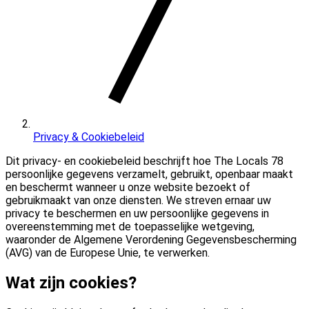
Privacy & Cookiebeleid
Dit privacy- en cookiebeleid beschrijft hoe The Locals 78
persoonlijke gegevens verzamelt, gebruikt, openbaar maakt
en beschermt wanneer u onze website bezoekt of
gebruikmaakt van onze diensten. We streven ernaar uw
privacy te beschermen en uw persoonlijke gegevens in
overeenstemming met de toepasselijke wetgeving,
waaronder de Algemene Verordening Gegevensbescherming
(AVG) van de Europese Unie, te verwerken.
Wat zijn cookies?