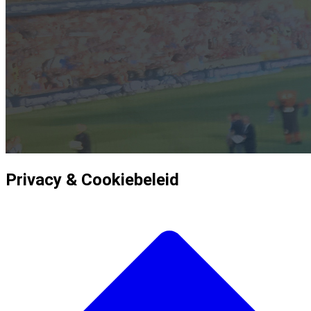
Privacy & Cookiebeleid