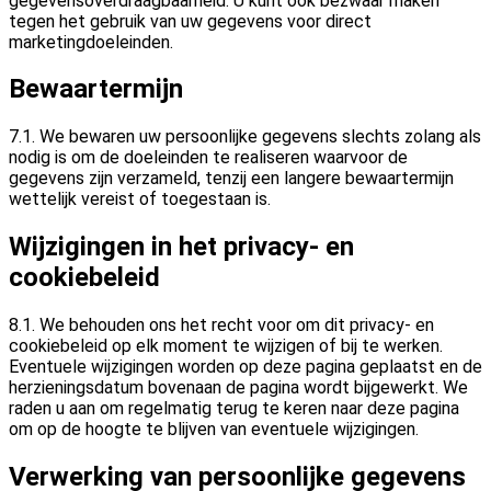
gegevensoverdraagbaarheid. U kunt ook bezwaar maken
tegen het gebruik van uw gegevens voor direct
marketingdoeleinden.
Bewaartermijn
7.1. We bewaren uw persoonlijke gegevens slechts zolang als
nodig is om de doeleinden te realiseren waarvoor de
gegevens zijn verzameld, tenzij een langere bewaartermijn
wettelijk vereist of toegestaan is.
Wijzigingen in het privacy- en
cookiebeleid
8.1. We behouden ons het recht voor om dit privacy- en
cookiebeleid op elk moment te wijzigen of bij te werken.
Eventuele wijzigingen worden op deze pagina geplaatst en de
herzieningsdatum bovenaan de pagina wordt bijgewerkt. We
raden u aan om regelmatig terug te keren naar deze pagina
om op de hoogte te blijven van eventuele wijzigingen.
Verwerking van persoonlijke gegevens