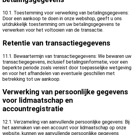
10.1. Toestemming voor verwerking van betalingsgegevens:
Door een aankoop te doen in onze webshop, geeft u ons
uitdrukkelijk toestemming om uw betalingsgegevens te
verwerken voor het voltooien van de transactie.
Retentie van transactiegegevens
11.1. Bewaartermijn van transactiegegevens: We bewaren uw
transactiegegevens, inclusief betalingsinformatie, voor een
beperkte periode zoals vereist door toepasselijke wetgeving
en voor het afhandelen van eventuele geschillen met
betrekking tot uw aankoop.
Verwerking van persoonlijke gegevens
voor lidmaatschap en
accountregistratie
12.1. Verzameling van aanvullende persoonlijke gegevens: Bij
het aanmaken van een account voor lidmaatschap op onze
website, kunnen we aanvullende persoonlijke gegevens