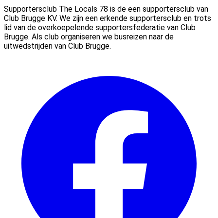
Supportersclub The Locals 78 is de een supportersclub van
Club Brugge KV. We zijn een erkende supportersclub en trots
lid van de overkoepelende supportersfederatie van Club
Brugge. Als club organiseren we busreizen naar de
uitwedstrijden van Club Brugge.
Facebook