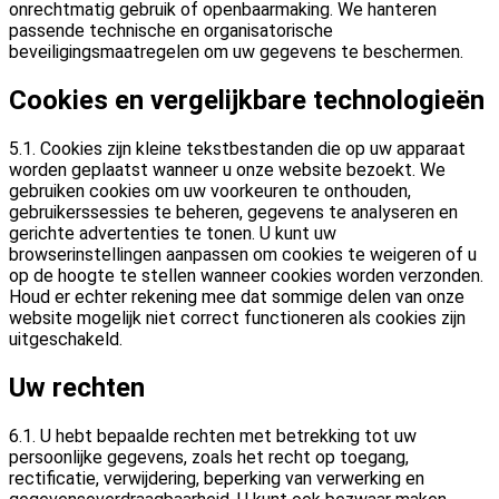
onrechtmatig gebruik of openbaarmaking. We hanteren
passende technische en organisatorische
beveiligingsmaatregelen om uw gegevens te beschermen.
Cookies en vergelijkbare technologieën
5.1. Cookies zijn kleine tekstbestanden die op uw apparaat
worden geplaatst wanneer u onze website bezoekt. We
gebruiken cookies om uw voorkeuren te onthouden,
gebruikerssessies te beheren, gegevens te analyseren en
gerichte advertenties te tonen. U kunt uw
browserinstellingen aanpassen om cookies te weigeren of u
op de hoogte te stellen wanneer cookies worden verzonden.
Houd er echter rekening mee dat sommige delen van onze
website mogelijk niet correct functioneren als cookies zijn
uitgeschakeld.
Uw rechten
6.1. U hebt bepaalde rechten met betrekking tot uw
persoonlijke gegevens, zoals het recht op toegang,
rectificatie, verwijdering, beperking van verwerking en