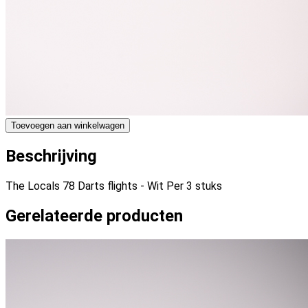
Toevoegen aan winkelwagen
Beschrijving
The Locals 78 Darts flights - Wit Per 3 stuks
Gerelateerde producten