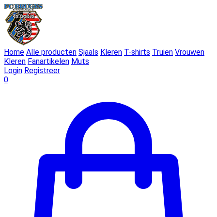
Home
Alle producten
Sjaals
Kleren
T-shirts
Truien
Vrouwen
Kleren
Fanartikelen
Muts
Login
Registreer
0