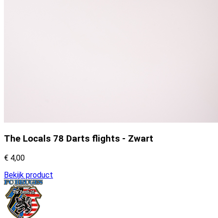
The Locals 78 Darts flights - Zwart
€ 4,00
Bekijk product
Footer