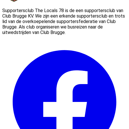
Supportersclub The Locals 78 is de een supportersclub van
Club Brugge KV. We zijn een erkende supportersclub en trots
lid van de overkoepelende supportersfederatie van Club
Brugge. Als club organiseren we busreizen naar de
uitwedstrijden van Club Brugge.
Facebook