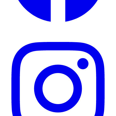
Instagram